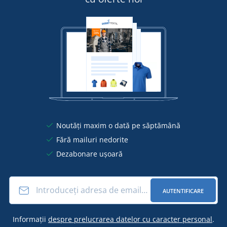
Noutăți maxim o dată pe săptămână
Fără mailuri nedorite
Dezabonare ușoară
AUTENTIFICARE
Informații
despre prelucrarea datelor cu caracter personal
.