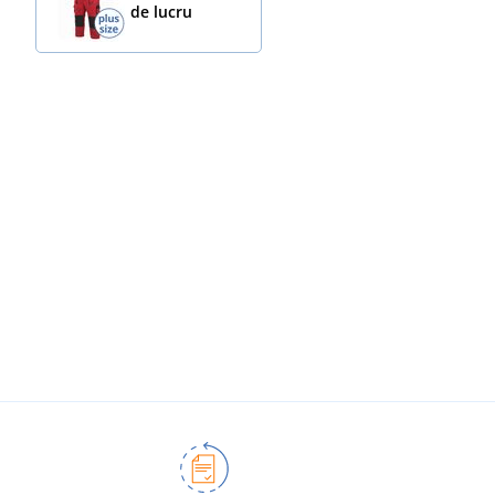
de lucru