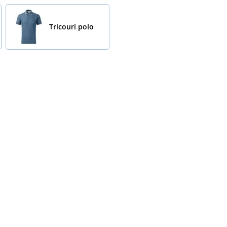
Tricouri polo