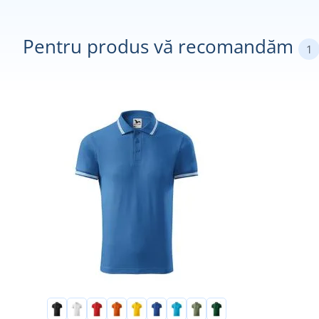
Pentru produs vă recomandăm
1