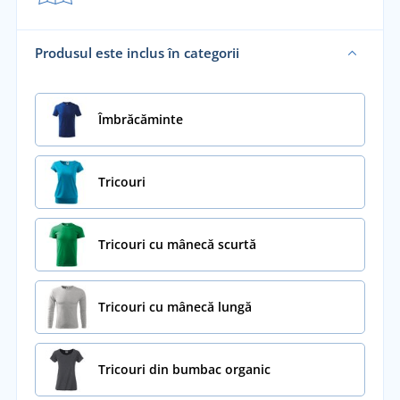
Produsul este inclus în categorii
Îmbrăcăminte
Tricouri
Tricouri cu mânecă scurtă
Tricouri cu mânecă lungă
Tricouri din bumbac organic