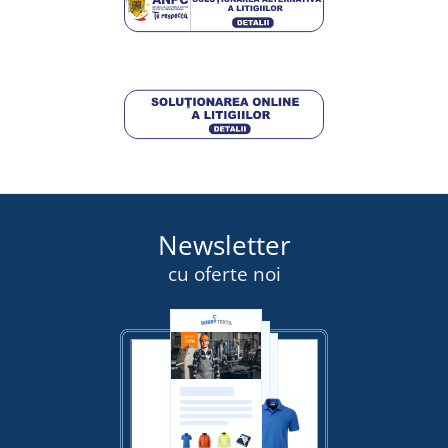
DETALII
Newsletter
cu oferte noi