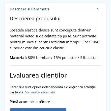
Descriere și Parametri
Descrierea produsului
Șosetele elastice clasice sunt concepute dintr-un
material neted și de calitate tip jerse. Sunt potrivite
pentru muncă și pentru activități în timpul liber. Tivul
superior este din cauciuc elastic.
Material:
80% bumbac / 15% poliester / 5% elastan
Evaluarea clienților
Recenziile sunt opinia independentă a clienților cu achiziție
verificată.
Mai multe informații.
Până acum nicio părere