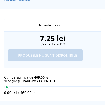
Nu este disponibil
7,25 lei
5,99 lei
fără TVA
PRODUSELE NU SUNT DISPONIBILE
Cumpărați încă de
469,00 lei
și obțineți
TRANSPORT GRATUIT
0,00 lei
/ 469,00 lei