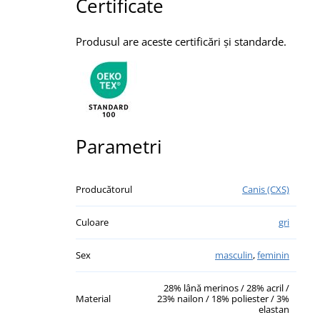
Certificate
Produsul are aceste certificări și standarde.
Parametri
Producătorul
Canis (CXS)
Culoare
gri
Sex
masculin
,
feminin
28% lână merinos / 28% acril /
Material
23% nailon / 18% poliester / 3%
elastan