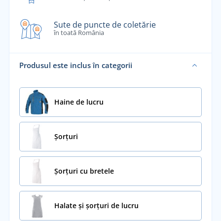
Sute de puncte de coletărie
în toată România
Produsul este inclus în categorii
Haine de lucru
Șorțuri
Șorțuri cu bretele
Halate și șorțuri de lucru