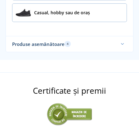
Casual, hobby sau de oraș
Produse asemănătoare
4
Funcțional
Certificate și premii