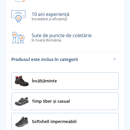
10 ani experiență
încredere și eficiență
Sute de puncte de coletărie
în toată România
Produsul este inclus în categorii
Încălţăminte
Timp liber și casual
Softshell impermeabili