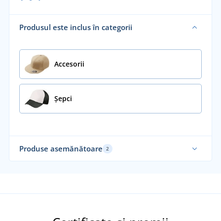
Produsul este inclus în categorii
Accesorii
Șepci
Produse asemănătoare
2