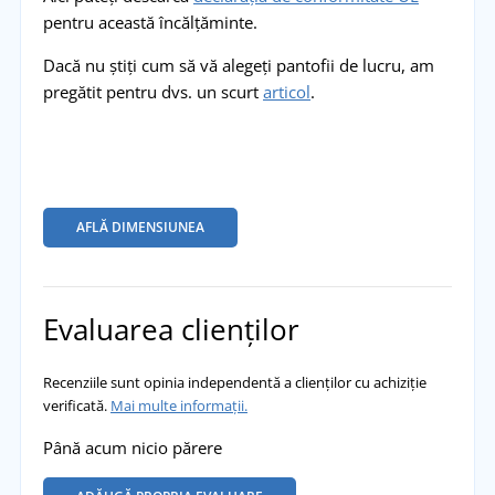
pentru această încălțăminte.
Dacă nu știți cum să vă alegeți pantofii de lucru, am
pregătit pentru dvs. un scurt
articol
.
AFLĂ DIMENSIUNEA
Evaluarea clienților
Recenziile sunt opinia independentă a clienților cu achiziție
verificată.
Mai multe informații.
Până acum nicio părere