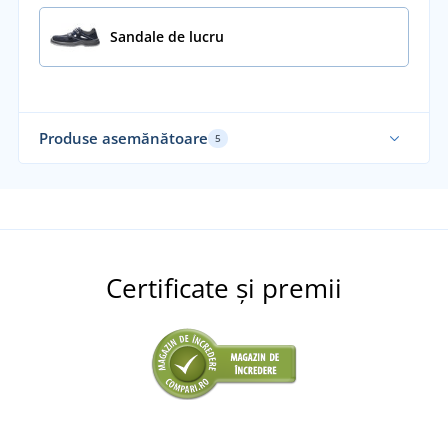
Sandale de lucru
Produse asemănătoare
5
Certificate și premii