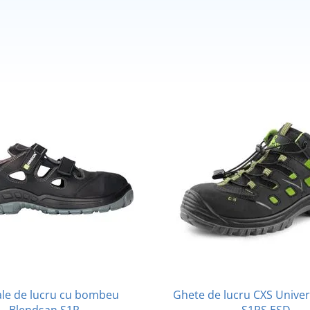
le de lucru cu bombeu
Ghete de lucru CXS Unive