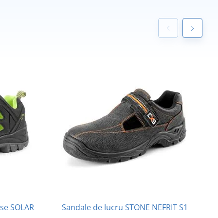
rse SOLAR
Sandale de lucru STONE NEFRIT S1