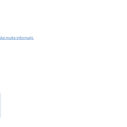
Mai multe informații.