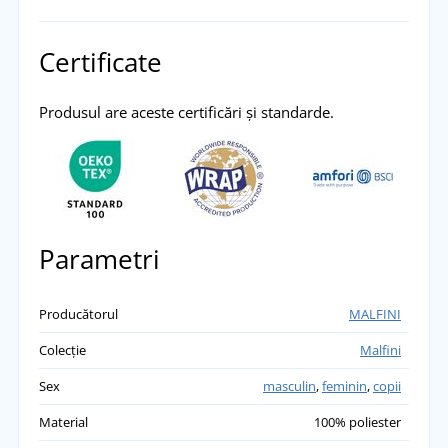
Certificate
Produsul are aceste certificări și standarde.
Parametri
Producătorul
MALFINI
Colecție
Malfini
Sex
masculin
,
feminin
,
copii
Material
100% poliester