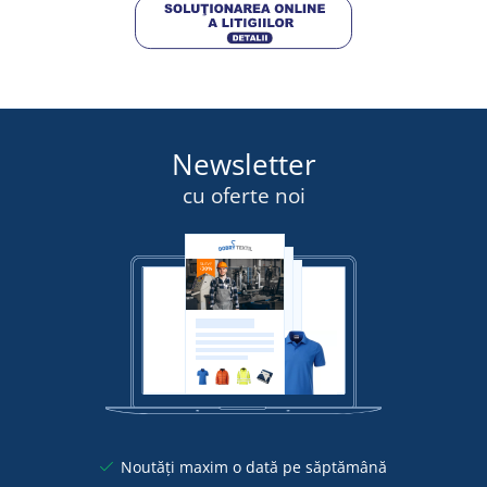
Newsletter
cu oferte noi
Noutăți maxim o dată pe săptămână