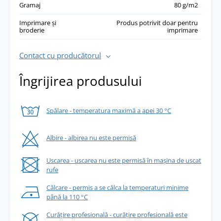
Gramaj
80 g/m2
Imprimare și
Produs potrivit doar pentru
broderie
imprimare
Contact cu producătorul
Îngrijirea produsului
Spălare - temperatura maximă a apei 30 °C
Albire - albirea nu este permisă
Uscarea - uscarea nu este permisă în mașina de uscat
rufe
Călcare - permis a se călca la temperaturi minime
până la 110 °C
Curățire profesională - curățire profesională este