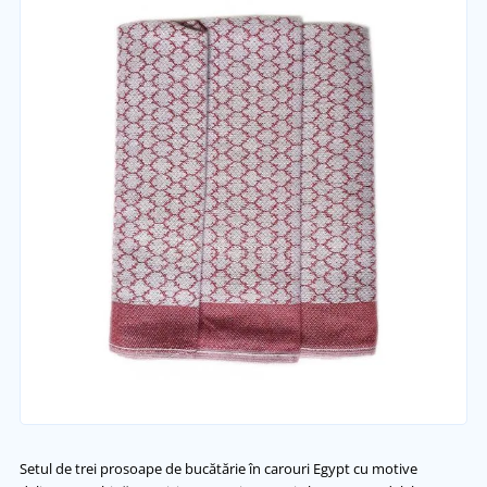
Setul de trei prosoape de bucătărie în carouri Egypt cu motive