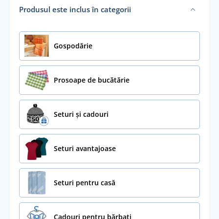
Produsul este inclus în categorii
Gospodărie
Prosoape de bucătărie
Seturi și cadouri
Seturi avantajoase
Seturi pentru casă
Cadouri pentru bărbați