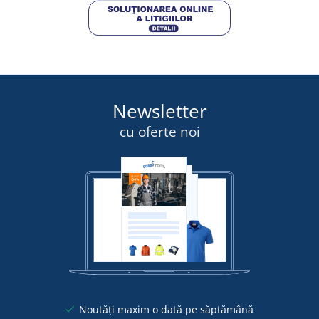
Newsletter
cu oferte noi
Noutăți maxim o dată pe săptămână