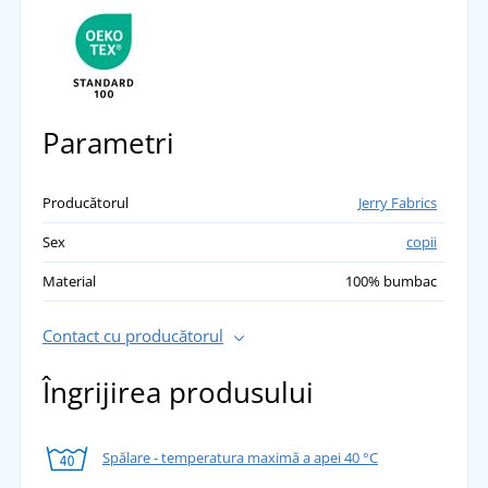
Parametri
Producătorul
Jerry Fabrics
Sex
copii
Material
100% bumbac
Contact cu producătorul
Îngrijirea produsului
Spălare - temperatura maximă a apei 40 °C