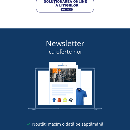
Newsletter
cu oferte noi
Noutăți maxim o dată pe săptămână