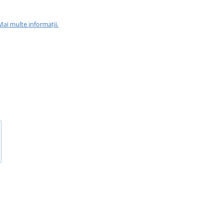
Mai multe informații.