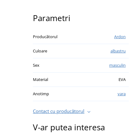
Parametri
Producătorul
Ardon
Culoare
albastru
Sex
masculin
Material
EVA
Anotimp
vara
Contact cu producătorul
V-ar putea interesa