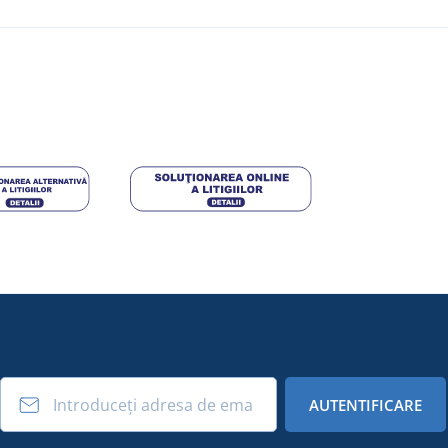
AUTENTIFICARE