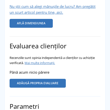
Nu știi cum să alegi mănușile de lucru? Am pregătit
un scurt articol pentru tine, aici.
AFLĂ DIMENSIUNEA
Evaluarea clienților
Recenziile sunt opinia independentă a clienților cu achiziție
verificată.
Mai multe informații.
Până acum nicio părere
ADĂUGĂ PROPRIA EVALUARE
Parametri