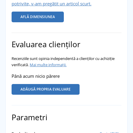
potrivite, v-am pregătit un articol scurt.
AFLĂ DIMENSIUNEA
Evaluarea clienților
Recenziile sunt opinia independentă a clienților cu achiziție
verificată.
Mai multe informații.
Până acum nicio părere
ADĂUGĂ PROPRIA EVALUARE
Parametri