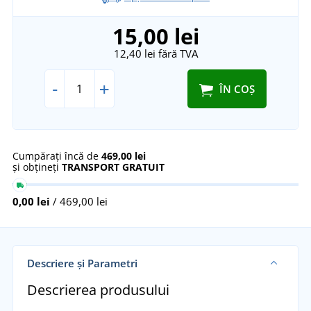
15,00 lei
12,40 lei
fără TVA
-
+
ÎN COȘ
Cumpărați încă de
469,00 lei
și obțineți
TRANSPORT GRATUIT
0,00 lei
/ 469,00 lei
Descriere și Parametri
Descrierea produsului