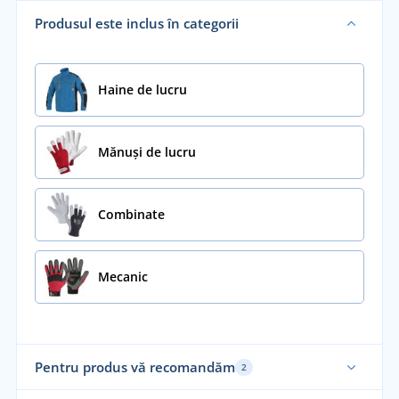
Produsul este inclus în categorii
Haine de lucru
Mănuși de lucru
Combinate
Mecanic
Pentru produs vă recomandăm
2