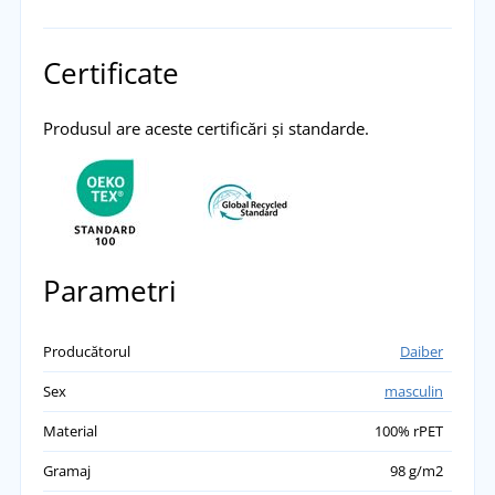
Certificate
Produsul are aceste certificări și standarde.
Parametri
Producătorul
Daiber
Sex
masculin
Material
100% rPET
Gramaj
98 g/m2