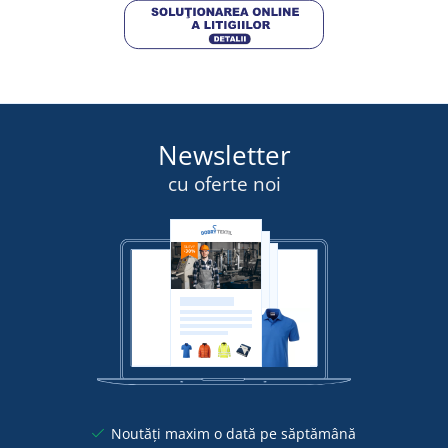
Newsletter
cu oferte noi
Noutăți maxim o dată pe săptămână