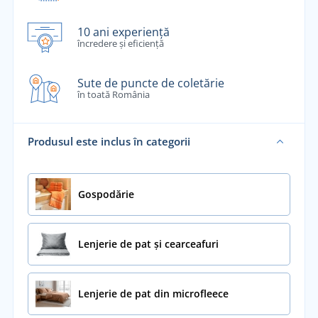
10 ani experiență
încredere și eficiență
Sute de puncte de coletărie
în toată România
Produsul este inclus în categorii
Gospodărie
Lenjerie de pat și cearceafuri
Lenjerie de pat din microfleece