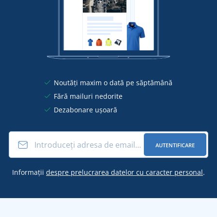
Noutăți maxim o dată pe săptămână
Fără mailuri nedorite
Dezabonare ușoară
AUTENTIFICARE
Informații
despre prelucrarea datelor cu caracter personal
.