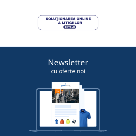
Newsletter
cu oferte noi