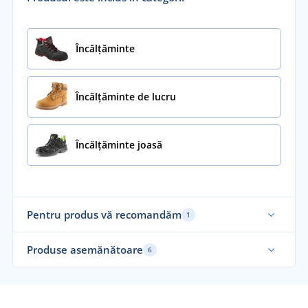
Încălţăminte
Încălțăminte de lucru
Încălțăminte joasă
Pentru produs vă recomandăm
1
Produse asemănătoare
6