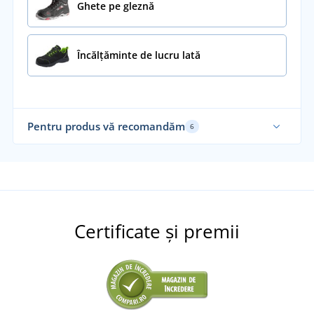
Ghete pe gleznă
Încălțăminte de lucru lată
Pentru produs vă recomandăm
6
Certificate și premii