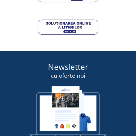
DETALII
Newsletter
cu oferte noi