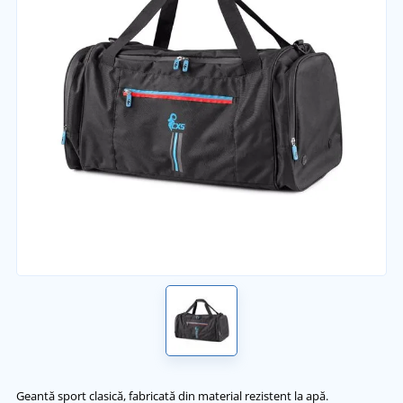
Geantă sport clasică, fabricată din material rezistent la apă.