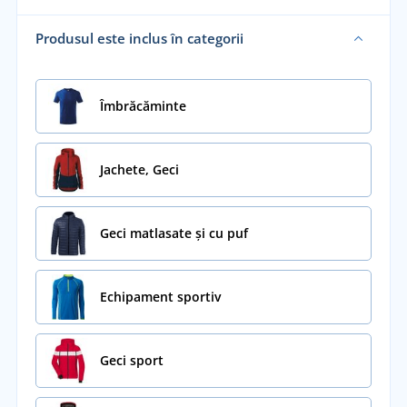
Produsul este inclus în categorii
Îmbrăcăminte
Jachete, Geci
Geci matlasate și cu puf
Echipament sportiv
Geci sport