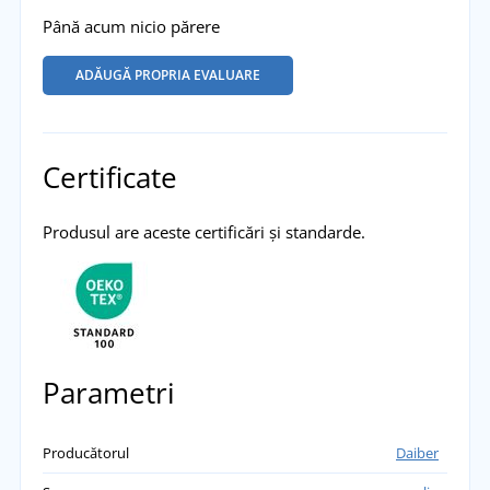
Până acum nicio părere
ADĂUGĂ PROPRIA EVALUARE
Certificate
Produsul are aceste certificări și standarde.
Parametri
Producătorul
Daiber