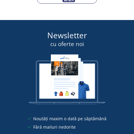
Newsletter
cu oferte noi
Noutăți maxim o dată pe săptămână
Fără mailuri nedorite