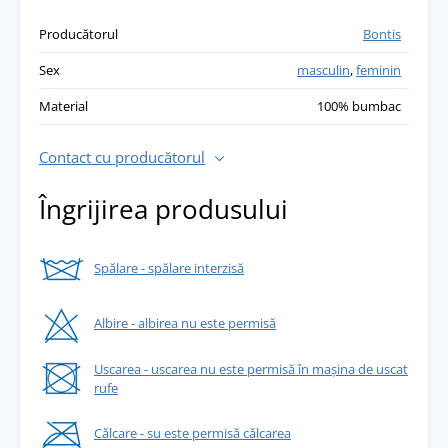
Producătorul
Bontis
Sex
masculin
,
feminin
Material
100% bumbac
Contact cu producătorul
Îngrijirea produsului
Spălare - spălare interzisă
Albire - albirea nu este permisă
Uscarea - uscarea nu este permisă în mașina de uscat
rufe
Călcare - su este permisă călcarea