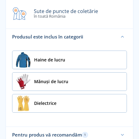
Sute de puncte de coletărie
în toată România
Produsul este inclus în categorii
Haine de lucru
Mănuși de lucru
Dielectrice
Pentru produs vă recomandăm
1