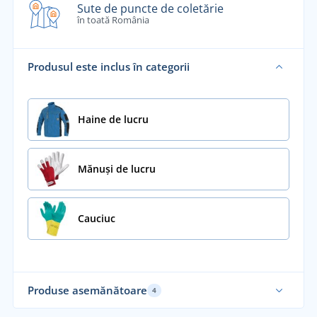
Sute de puncte de coletărie
în toată România
Produsul este inclus în categorii
Haine de lucru
Mănuși de lucru
Cauciuc
Produse asemănătoare
4