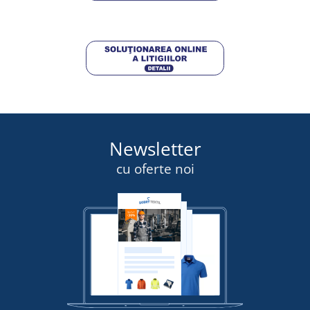
DETALII
Newsletter
cu oferte noi