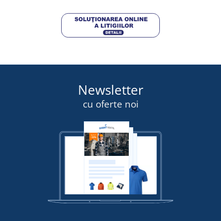
Newsletter
cu oferte noi