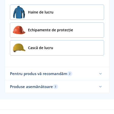
Haine de lucru
Echipamente de protecție
Cască de lucru
Pentru produs vă recomandăm
2
Produse asemănătoare
3
Funcțional