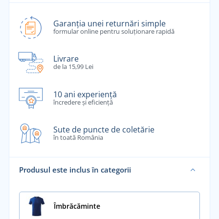
Garanția unei returnări simple
formular online pentru soluționare rapidă
Livrare
de la 15,99 Lei
10 ani experiență
încredere și eficiență
Sute de puncte de coletărie
în toată România
Produsul este inclus în categorii
Îmbrăcăminte