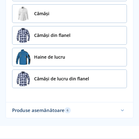
Cămăși
Cămăși din flanel
Haine de lucru
Cămăși de lucru din flanel
Produse asemănătoare
6