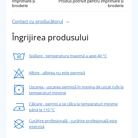
Imprimare și
Produs potrivit pentru imprimare și
broderie
broderie
Contact cu producătorul
Îngrijirea produsului
Spălare - temperatura maximă a apei 40 °C
Albire - albirea nu este permisă
Uscarea - uscarea permisă în mașina de uscat rufe la
temperaturi minime
Călcare - permis a se călca la temperaturi minime
până la 110 °C
Curățire profesională - curățire profesională este
interzisă