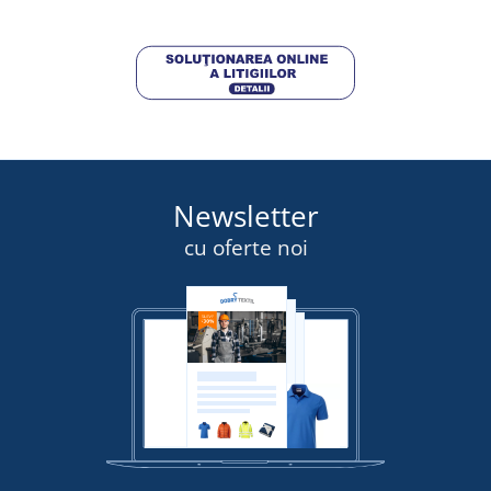
DETALII
Newsletter
cu oferte noi