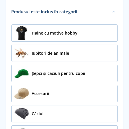
Produsul este inclus în categorii
Haine cu motive hobby
Iubitori de animale
Șepci și căciuli pentru copii
Accesorii
Căciuli