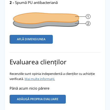
2 -
Spumă PU antibacteriană
AFLĂ DIMENSIUNEA
Evaluarea clienților
Recenziile sunt opinia independentă a clienților cu achiziție
verificată.
Mai multe informații.
Până acum nicio părere
ADĂUGĂ PROPRIA EVALUARE