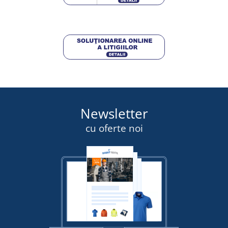
DETALII
Newsletter
cu oferte noi