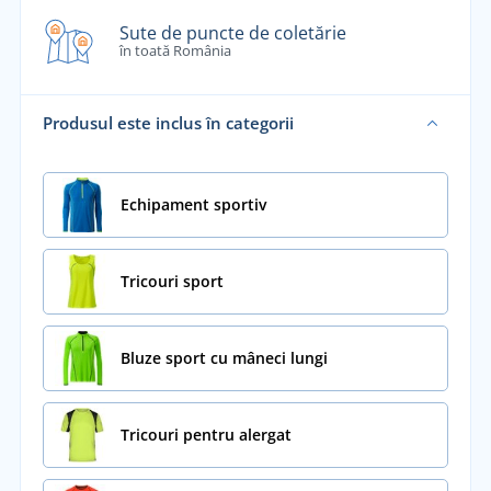
Sute de puncte de coletărie
în toată România
Produsul este inclus în categorii
Echipament sportiv
Tricouri sport
Bluze sport cu mâneci lungi
Tricouri pentru alergat