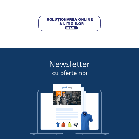
DETALII
Newsletter
cu oferte noi