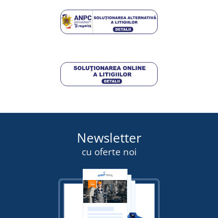
Newsletter
cu oferte noi