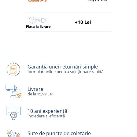
+10 Lei
Plata la livrare
Garanția unei returnări simple
formular online pentru soluționare rapidă
Livrare
de la 15,99 Lei
10 ani experiență
încredere și eficiență
Sute de puncte de coletărie