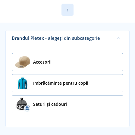
1
Brandul Pletex - alegeți din subcategorie
Accesorii
Îmbrăcăminte pentru copii
Seturi și cadouri