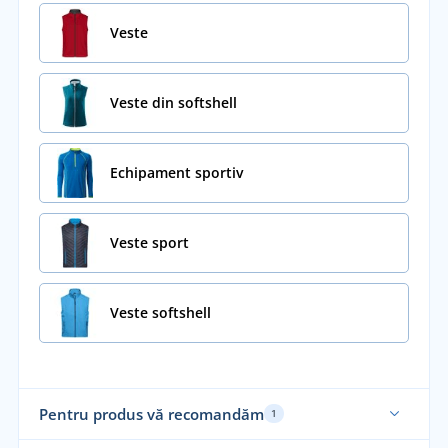
Veste
Veste din softshell
Echipament sportiv
Veste sport
Veste softshell
Pentru produs vă recomandăm
1