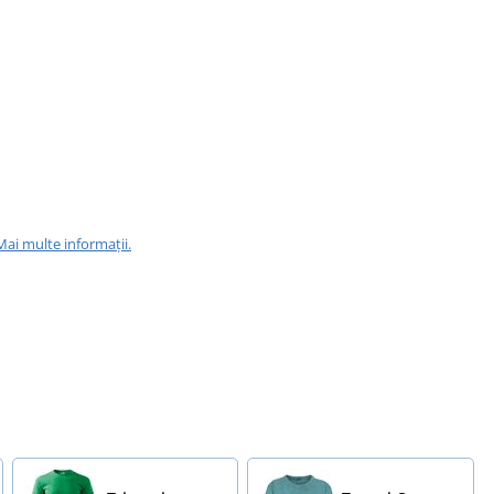
Mai multe informații.