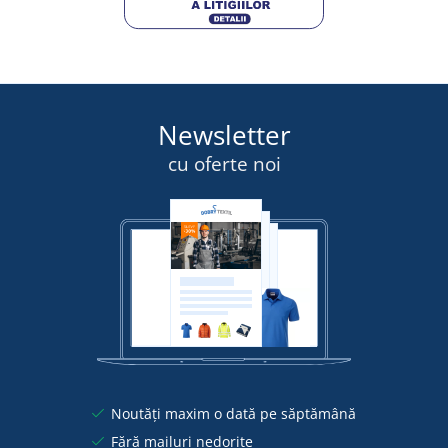
Newsletter
cu oferte noi
Noutăți maxim o dată pe săptămână
Fără mailuri nedorite