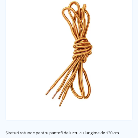
Șireturi rotunde pentru pantofi de lucru cu lungime de 130 cm.