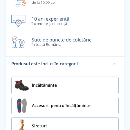
de la 15,99 Lei
10 ani experiență
încredere și eficiență
Sute de puncte de coletărie
în toată România
Produsul este inclus în categorii
Încălţăminte
Accesorii pentru încălțăminte
Șireturi