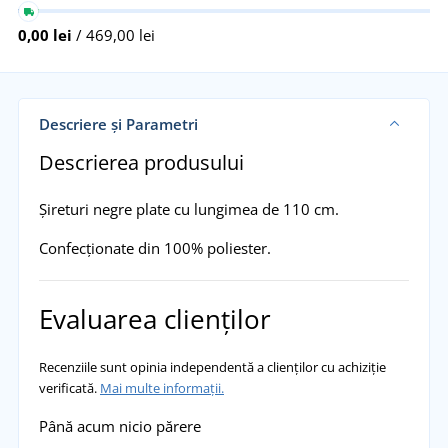
0,00 lei
/ 469,00 lei
Descriere și Parametri
Descrierea produsului
Șireturi negre plate cu lungimea de 110 cm.
Confecționate din 100% poliester.
Evaluarea clienților
Recenziile sunt opinia independentă a clienților cu achiziție
verificată.
Mai multe informații.
Până acum nicio părere