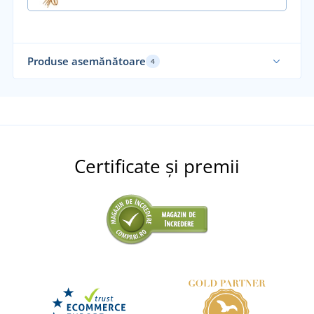
Produse asemănătoare
4
Certificate și premii