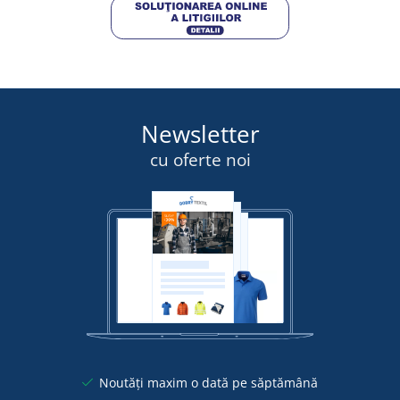
Newsletter
cu oferte noi
Noutăți maxim o dată pe săptămână