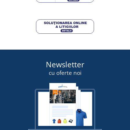
DETALII
Newsletter
cu oferte noi