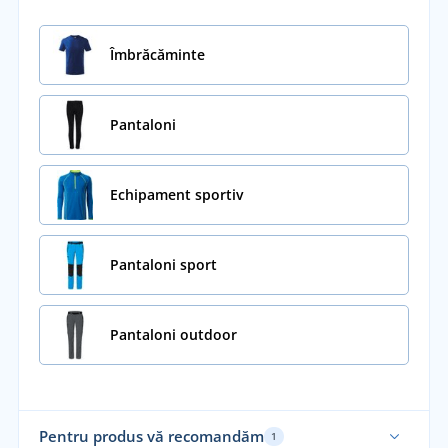
Îmbrăcăminte
Pantaloni
Echipament sportiv
Pantaloni sport
Pantaloni outdoor
Pentru produs vă recomandăm
1