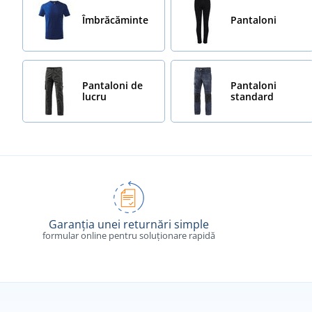
Îmbrăcăminte
Pantaloni
Pantaloni de
Pantaloni
lucru
standard
Garanția unei returnări simple
formular online pentru soluționare rapidă