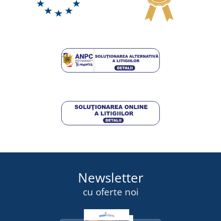
Newsletter
cu oferte noi