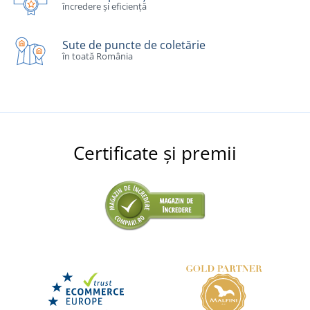
încredere și eficiență
Sute de puncte de coletărie
în toată România
Certificate și premii